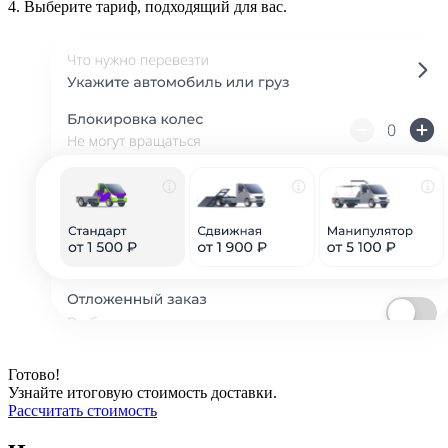
4.
Выберите тариф, подходящий для вас.
Готово!
Узнайте итоговую стоимость доставки.
Рассчитать стоимость