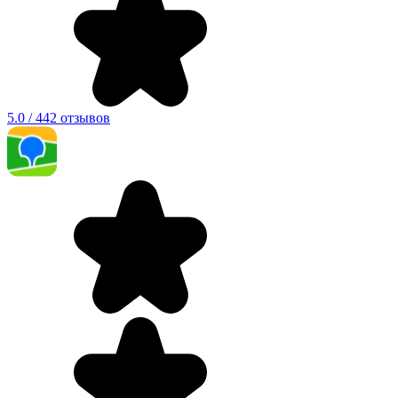
5.0 / 442 отзывов