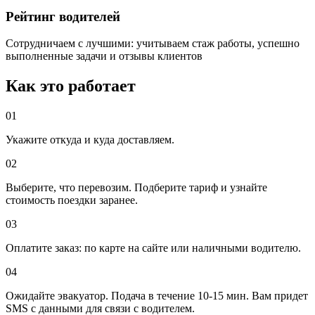
Рейтинг водителей
Сотрудничаем с лучшими: учитываем стаж работы, успешно
выполненные задачи и отзывы клиентов
Как это работает
01
Укажите откуда и куда доставляем.
02
Выберите, что перевозим. Подберите тариф и узнайте
стоимость поездки заранее.
03
Оплатите заказ: по карте на сайте или наличными водителю.
04
Ожидайте эвакуатор. Подача в течение 10-15 мин. Вам придет
SMS с данными для связи с водителем.