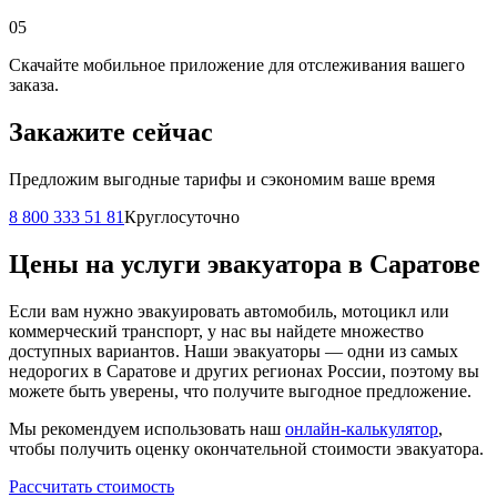
05
Скачайте мобильное приложение для отслеживания вашего
заказа.
Закажите сейчас
Предложим выгодные тарифы и сэкономим ваше время
8 800 333 51 81
Круглосуточно
Цены на услуги эвакуатора в Саратове
Если вам нужно эвакуировать автомобиль, мотоцикл или
коммерческий транспорт, у нас вы найдете множество
доступных вариантов. Наши эвакуаторы — одни из самых
недорогих в Саратове и других регионах России, поэтому вы
можете быть уверены, что получите выгодное предложение.
Мы рекомендуем использовать наш
онлайн-калькулятор
,
чтобы получить оценку окончательной стоимости эвакуатора.
Рассчитать стоимость