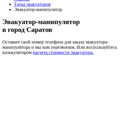
Типы эвакуаторов
Эвакуатор-манипулятор
Эвакуатор-манипулятор
в город Саратов
Оставьте свой номер телефона для заказа эвакуатора-
манипулятора и мы вам перезвоним.
Или воспользуйтесь
калькулятором
расчета стоимости эвакуатора.