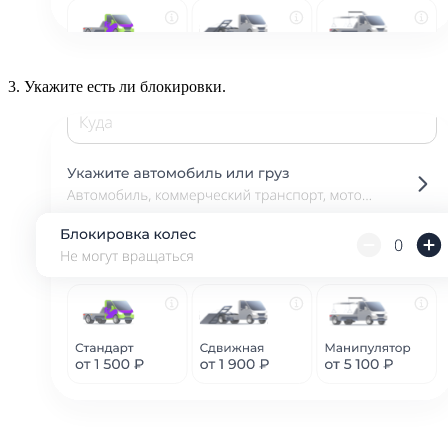
3.
Укажите есть ли блокировки.