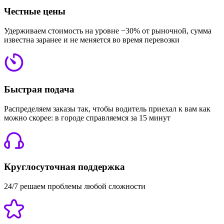
Честные цены
Удерживаем стоимость на уровне −30% от рыночной, сумма
известна заранее и не меняется во время перевозки
Быстрая подача
Распределяем заказы так, чтобы водитель приехал к вам как
можно скорее: в городе справляемся за 15 минут
Круглосуточная поддержка
24/7 решаем проблемы любой сложности