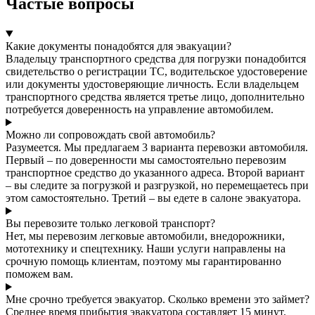
Частые вопросы
Какие документы понадобятся для эвакуации?
Владельцу транспортного средства для погрузки понадобится
свидетельство о регистрации ТС, водительское удостоверение
или документы удостоверяющие личность. Если владельцем
транспортного средства является третье лицо, дополнительно
потребуется доверенность на управление автомобилем.
Можно ли сопровождать свой автомобиль?
Разумеется. Мы предлагаем 3 варианта перевозки автомобиля.
Первый – по доверенности мы самостоятельно перевозим
транспортное средство до указанного адреса. Второй вариант
– вы следите за погрузкой и разгрузкой, но перемещаетесь при
этом самостоятельно. Третий – вы едете в салоне эвакуатора.
Вы перевозите только легковой транспорт?
Нет, мы перевозим легковые автомобили, внедорожники,
мототехнику и спецтехнику. Наши услуги направлены на
срочную помощь клиентам, поэтому мы гарантированно
поможем вам.
Мне срочно требуется эвакуатор. Сколько времени это займет?
Среднее время прибытия эвакуатора составляет 15 минут.