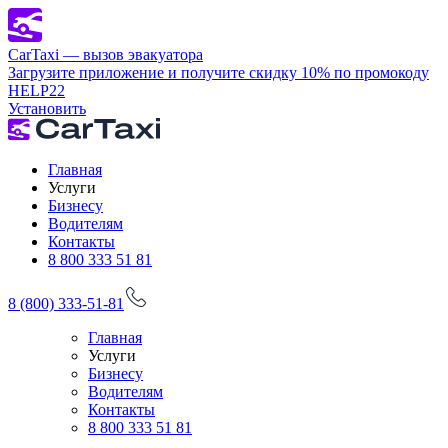
CarTaxi — вызов эвакуатора
Загрузите приложение и получите скидку 10% по промокоду
HELP22
Установить
Главная
Услуги
Бизнесу
Водителям
Контакты
8 800 333 51 81
8 (800) 333-51-81
Главная
Услуги
Бизнесу
Водителям
Контакты
8 800 333 51 81