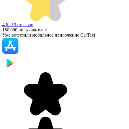
4.6 / 19 отзывов
150 000
пользователей
Уже загрузили мобильное приложение CarTaxi