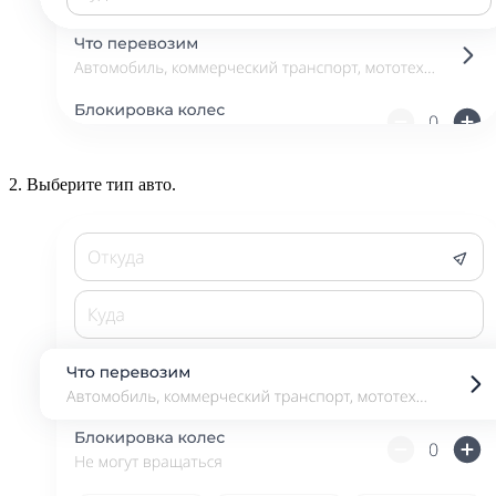
2.
Выберите тип авто.