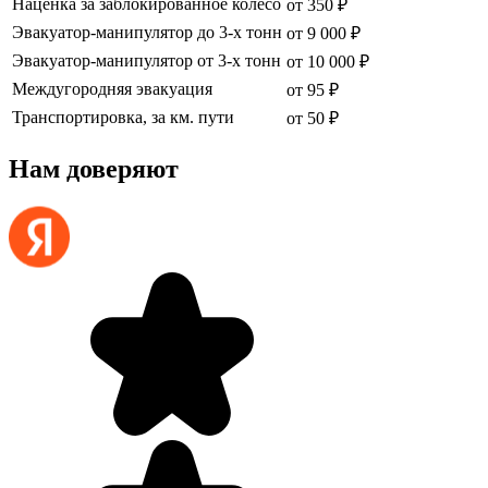
Наценка за заблокированное колесо
от 350 ₽
Эвакуатор-манипулятор до 3-х тонн
от 9 000 ₽
Эвакуатор-манипулятор от 3-х тонн
от 10 000 ₽
Междугородняя эвакуация
от 95 ₽
Транспортировка, за км. пути
от 50 ₽
Нам доверяют