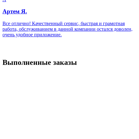
Артем Я.
Все отлично! Качественный сервис, быстрая и грамотная
работа, обслуживанием в данной компании остался доволен,
очень удобное приложение.
Выполненные заказы