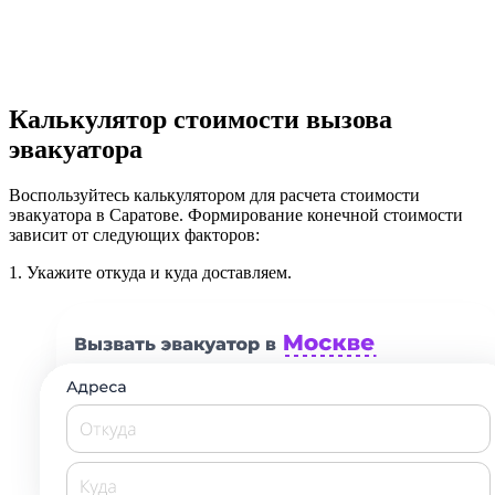
Калькулятор стоимости вызова
эвакуатора
Воспользуйтесь калькулятором для расчета стоимости
эвакуатора в Саратове. Формирование конечной стоимости
зависит от следующих факторов:
1.
Укажите откуда и куда доставляем.