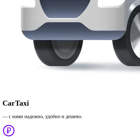
CarTaxi
— с нами надежно, удобно и дешево.